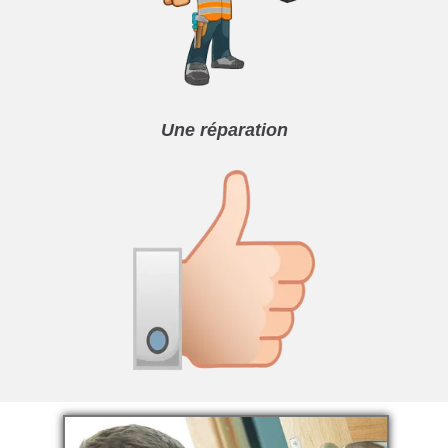
Une réparation