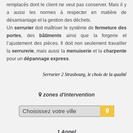
remplacés dont le client ne veut pas conserver. Mais il y
a aussi les normes à respecter en matière de
désamiantage et la gestion des déchets.
Un
serrurier
doit maîtriser le système de
fermeture des
portes
, des
bâtiments
ainsi que la forgerie et
l’ajustement des pièces. Il doit non seulement travailler
la
serrurerie
, mais aussi la
menuiserie
et la
charpente
pour un
dépannage express
.
Serrurier 2 Strasbourg, le choix de la qualité
zones d'intervention
1 Appel