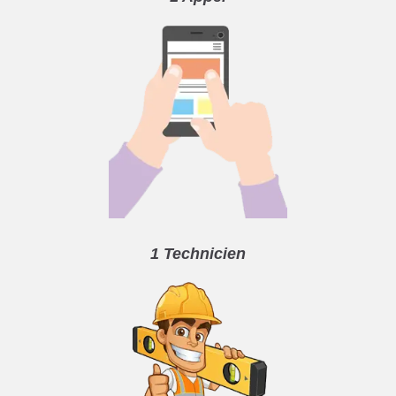
1 Technicien