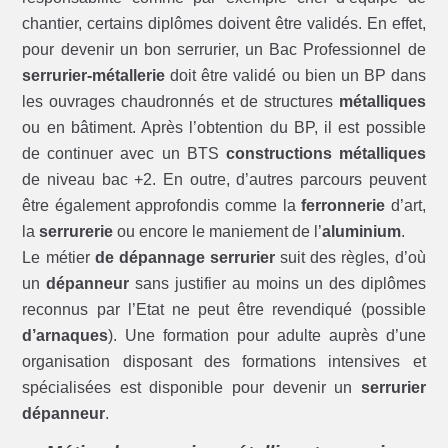
chantier, certains diplômes doivent être validés. En effet,
pour devenir un bon serrurier, un Bac Professionnel de
serrurier-métallerie
doit être validé ou bien un BP dans
les ouvrages chaudronnés et de structures
métalliques
ou en bâtiment. Après l’obtention du BP, il est possible
de continuer avec un BTS
constructions métalliques
de niveau bac +2. En outre, d’autres parcours peuvent
être également approfondis comme la
ferronnerie
d’art,
la
serrurerie
ou encore le maniement de l’
aluminium
.
Le métier
de dépannage serrurier
suit des règles, d’où
un
dépanneur
sans justifier au moins un des diplômes
reconnus par l’Etat ne peut être revendiqué (possible
d’arnaques
). Une formation pour adulte auprès d’une
organisation disposant des formations intensives et
spécialisées est disponible pour devenir un
serrurier
dépanneur
.