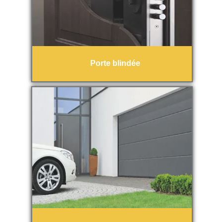
Porte blindée