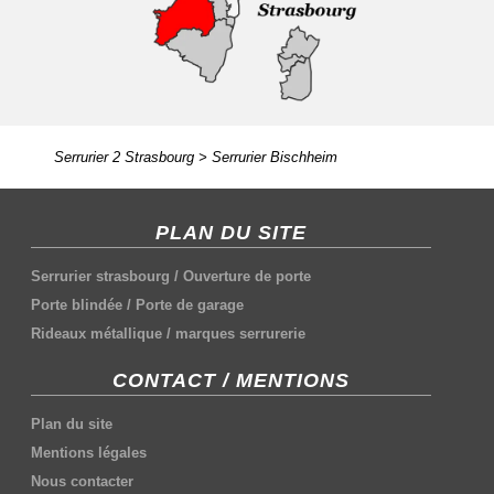
Serrurier 2 Strasbourg
>
Serrurier Bischheim
PLAN DU SITE
Serrurier strasbourg
/
Ouverture de porte
Porte blindée
/
Porte de garage
Rideaux métallique
/
marques serrurerie
CONTACT / MENTIONS
Plan du site
Mentions légales
Nous contacter