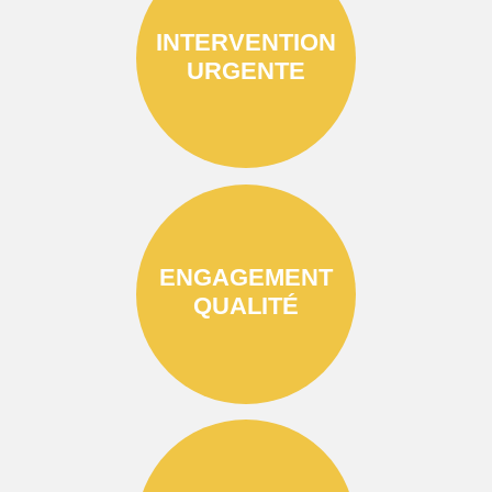
INTERVENTION
URGENTE
ENGAGEMENT
QUALITÉ