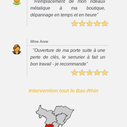
"Remplacement de mon rideaux
métalique à ma boutique,
dépannage en temps et en heure"
Mme Anne
"Ouverture de ma porte suite à une
perte de clés, le serrurier à fait un
bon travail - je recommande"
Intervention tout le Bas-Rhin