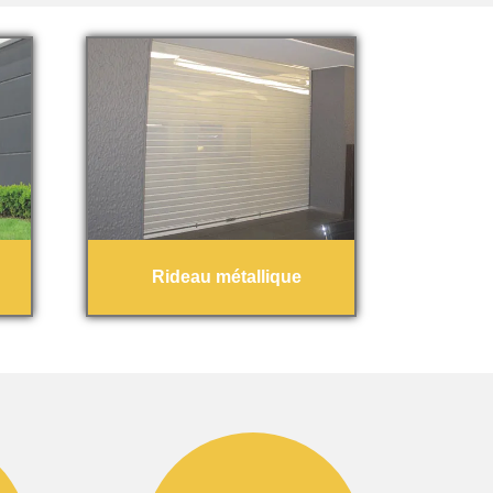
Rideau métallique