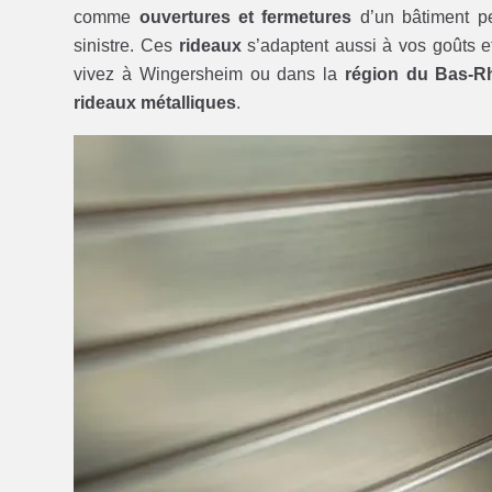
comme
ouvertures et fermetures
d’un bâtiment pe
sinistre. Ces
rideaux
s’adaptent aussi à vos goûts e
vivez à Wingersheim ou dans la
région du Bas-R
rideaux métalliques
.