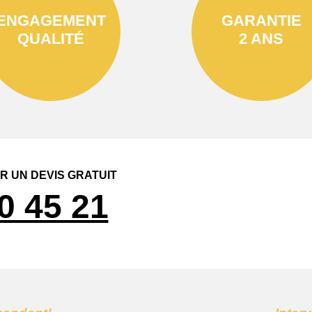
ENGAGEMENT
GARANTIE
QUALITÉ
2 ANS
 UN DEVIS GRATUIT
0 45 21