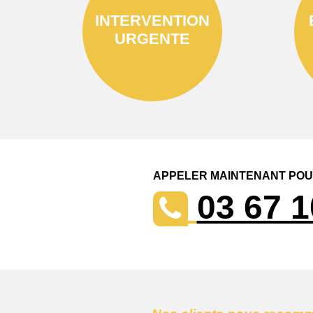
INTERVENTION
URGENTE
APPELER MAINTENANT POUR
03 67 1