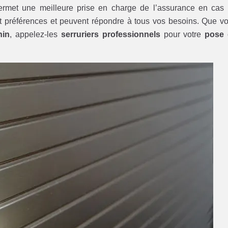
rmet une meilleure prise en charge de l’assurance en cas
t préférences et peuvent répondre à tous vos besoins. Que v
hin
, appelez-les
serruriers professionnels
pour votre
pose 