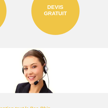
DEVIS
GRATUIT