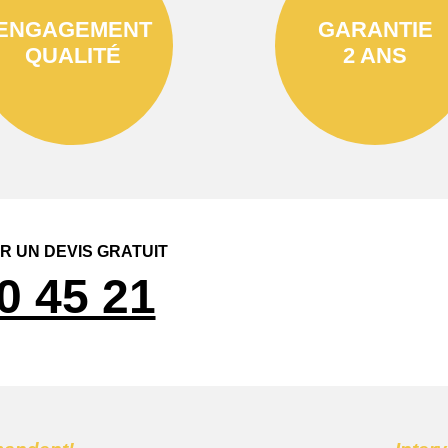
ENGAGEMENT
GARANTIE
QUALITÉ
2 ANS
 UN DEVIS GRATUIT
0 45 21