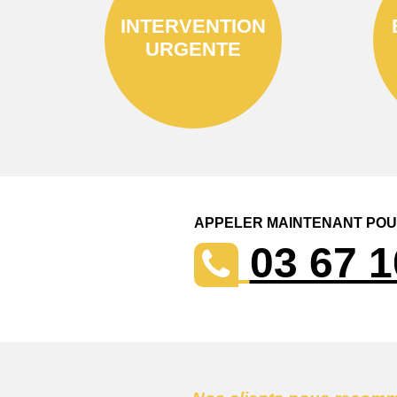
INTERVENTION
URGENTE
APPELER MAINTENANT POUR
03 67 1