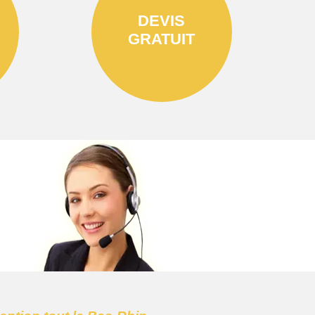
DEVIS
GRATUIT