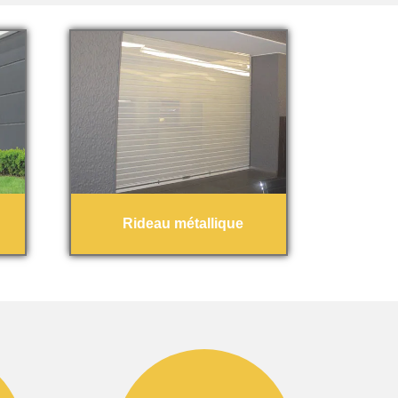
Rideau métallique