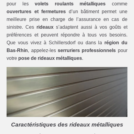
pour les
volets roulants métalliques
comme
ouvertures et fermetures
d’un bâtiment permet une
meilleure prise en charge de l’assurance en cas de
sinistre. Ces
rideaux
s’adaptent aussi à vos goûts et
préférences et peuvent répondre à tous vos besoins.
Que vous vivez à Schillersdorf ou dans la
région du
Bas-Rhin
, appelez-les
serruriers professionnels
pour
votre
pose de rideaux métalliques
.
Caractéristiques des rideaux métalliques