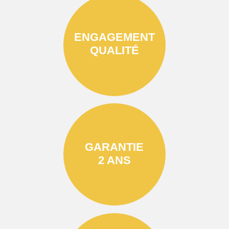
ENGAGEMENT
QUALITÉ
GARANTIE
2 ANS