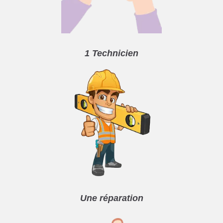
1 Technicien
Une réparation