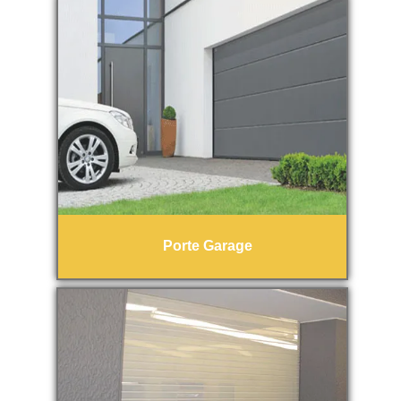
Porte Garage