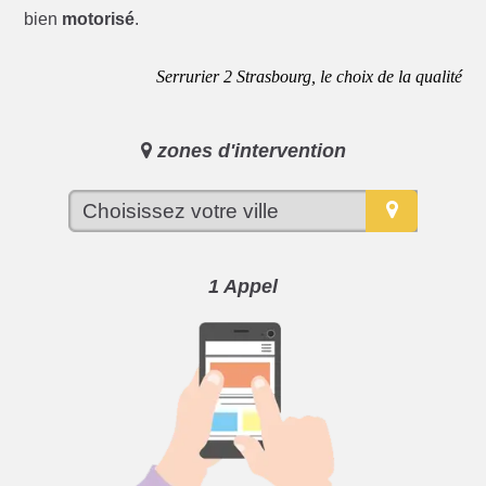
bien
motorisé
.
Serrurier 2 Strasbourg, le choix de la qualité
zones d'intervention
1 Appel