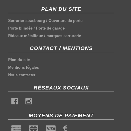
PLAN DU SITE
Serrurier strasbourg
/
Ouverture de porte
Porte blindée
/
Porte de garage
Rideaux métallique
/
marques serrurerie
CONTACT / MENTIONS
Plan du site
Mentions légales
Nous contacter
RÉSEAUX SOCIAUX
MOYENS DE PAIEMENT