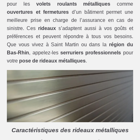
pour les
volets roulants métalliques
comme
ouvertures et fermetures
d’un bâtiment permet une
meilleure prise en charge de l’assurance en cas de
sinistre. Ces
rideaux
s’adaptent aussi à vos goûts et
préférences et peuvent répondre à tous vos besoins.
Que vous vivez à Saint Martin ou dans la
région du
Bas-Rhin
, appelez-les
serruriers professionnels
pour
votre
pose de rideaux métalliques
.
Caractéristiques des rideaux métalliques