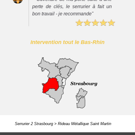
perte de clés, le serrurier à fait un
bon travail - je recommande"
Intervention tout le Bas-Rhin
Serrurier 2 Strasbourg
>
Rideau Métallique Saint Martin