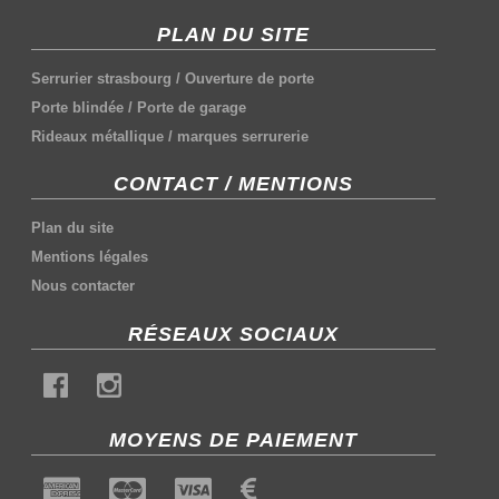
PLAN DU SITE
Serrurier strasbourg
/
Ouverture de porte
Porte blindée
/
Porte de garage
Rideaux métallique
/
marques serrurerie
CONTACT / MENTIONS
Plan du site
Mentions légales
Nous contacter
RÉSEAUX SOCIAUX
MOYENS DE PAIEMENT