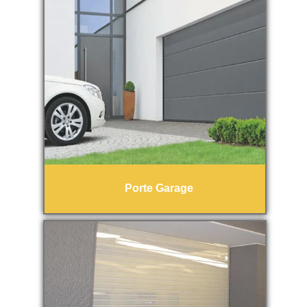
Porte Garage