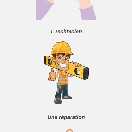
1 Technicien
Une réparation