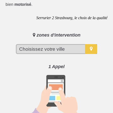
bien
motorisé
.
Serrurier 2 Strasbourg, le choix de la qualité
zones d'intervention
1 Appel