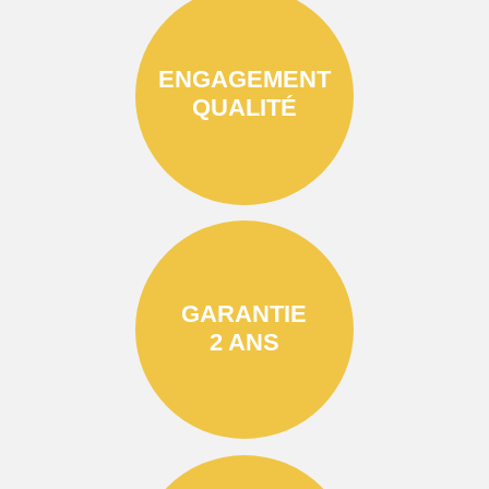
ENGAGEMENT
QUALITÉ
GARANTIE
2 ANS