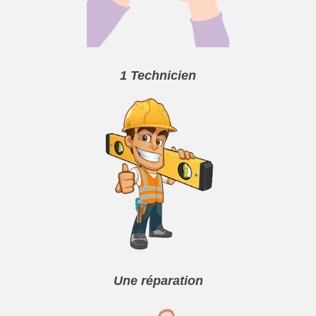
1 Technicien
Une réparation