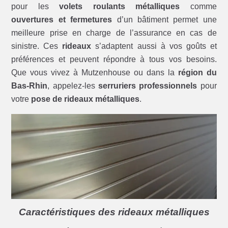
pour les
volets roulants métalliques
comme
ouvertures et fermetures
d’un bâtiment permet une
meilleure prise en charge de l’assurance en cas de
sinistre. Ces
rideaux
s’adaptent aussi à vos goûts et
préférences et peuvent répondre à tous vos besoins.
Que vous vivez à Mutzenhouse ou dans la
région du
Bas-Rhin
, appelez-les
serruriers professionnels
pour
votre
pose de rideaux métalliques
.
Caractéristiques des rideaux métalliques