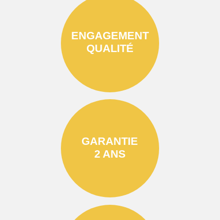
ENGAGEMENT
QUALITÉ
GARANTIE
2 ANS