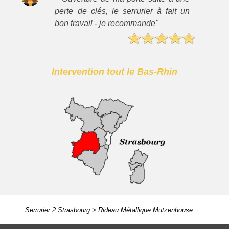
perte de clés, le serrurier à fait un
bon travail - je recommande"
Intervention tout le Bas-Rhin
Serrurier 2 Strasbourg
>
Rideau Métallique Mutzenhouse