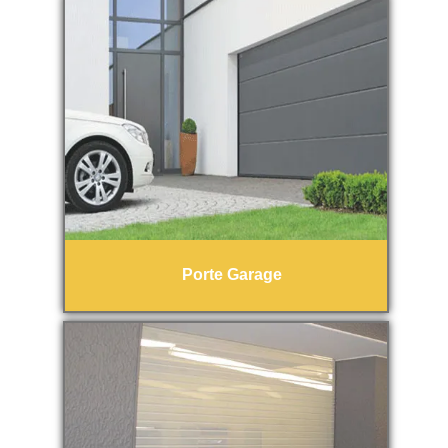
Porte Garage