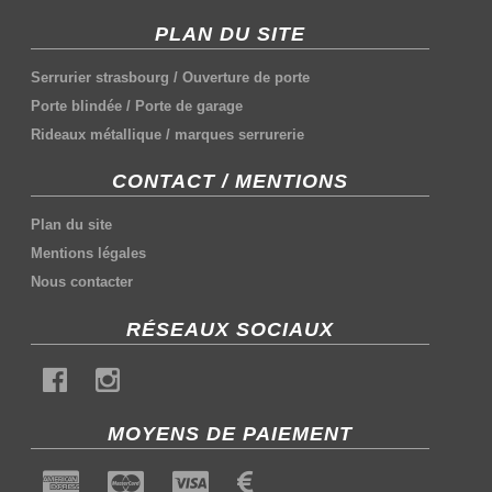
PLAN DU SITE
Serrurier strasbourg
/
Ouverture de porte
Porte blindée
/
Porte de garage
Rideaux métallique
/
marques serrurerie
CONTACT / MENTIONS
Plan du site
Mentions légales
Nous contacter
RÉSEAUX SOCIAUX
MOYENS DE PAIEMENT