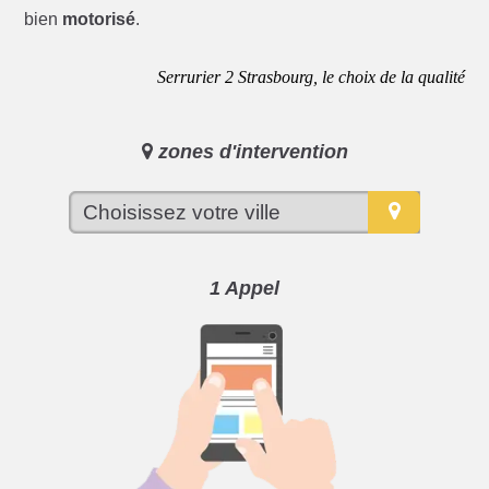
bien
motorisé
.
Serrurier 2 Strasbourg, le choix de la qualité
zones d'intervention
1 Appel