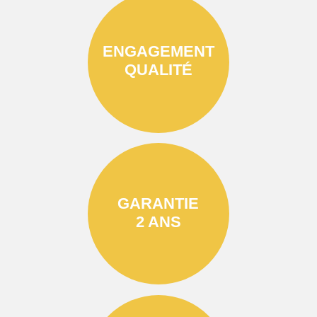
ENGAGEMENT
QUALITÉ
GARANTIE
2 ANS