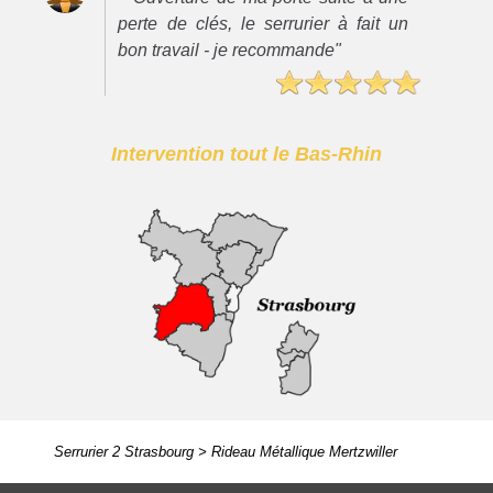
perte de clés, le serrurier à fait un
bon travail - je recommande"
Intervention tout le Bas-Rhin
Serrurier 2 Strasbourg
>
Rideau Métallique Mertzwiller