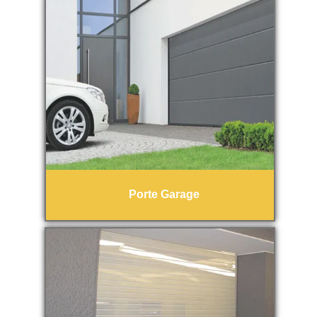
Porte Garage