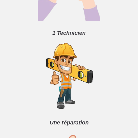
1 Technicien
Une réparation