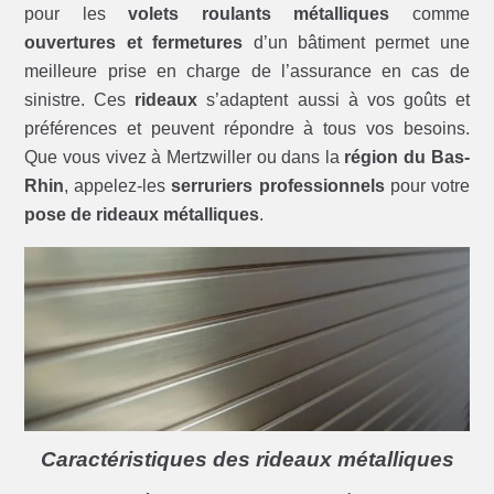
pour les
volets roulants métalliques
comme
ouvertures et fermetures
d’un bâtiment permet une
meilleure prise en charge de l’assurance en cas de
sinistre. Ces
rideaux
s’adaptent aussi à vos goûts et
préférences et peuvent répondre à tous vos besoins.
Que vous vivez à Mertzwiller ou dans la
région du Bas-
Rhin
, appelez-les
serruriers professionnels
pour votre
pose de rideaux métalliques
.
Caractéristiques des rideaux métalliques