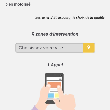
bien
motorisé
.
Serrurier 2 Strasbourg, le choix de la qualité
zones d'intervention
1 Appel