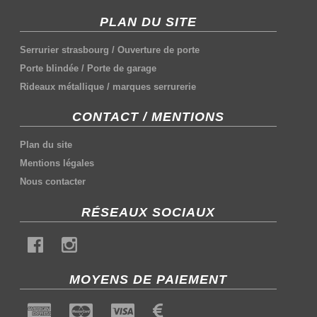
PLAN DU SITE
Serrurier strasbourg
/
Ouverture de porte
Porte blindée
/
Porte de garage
Rideaux métallique
/
marques serrurerie
CONTACT / MENTIONS
Plan du site
Mentions légales
Nous contacter
RÉSEAUX SOCIAUX
MOYENS DE PAIEMENT