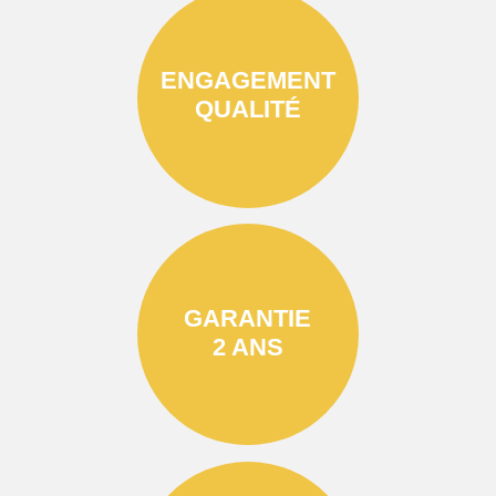
ENGAGEMENT
QUALITÉ
GARANTIE
2 ANS