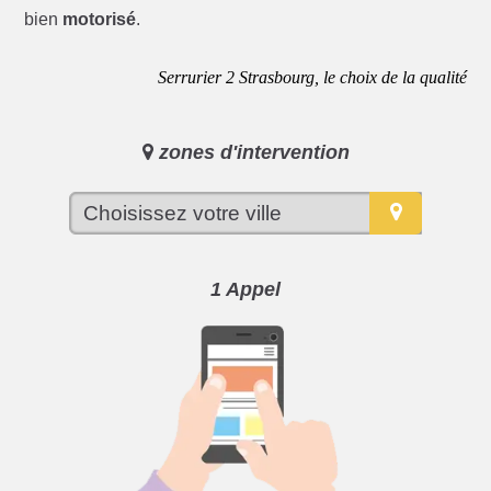
bien
motorisé
.
Serrurier 2 Strasbourg, le choix de la qualité
zones d'intervention
1 Appel