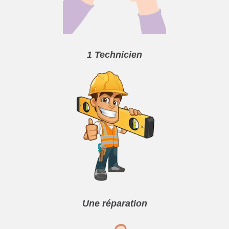
1 Technicien
Une réparation