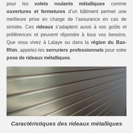
pour les
volets roulants métalliques
comme
ouvertures et fermetures
d’un bâtiment permet une
meilleure prise en charge de l’assurance en cas de
sinistre. Ces
rideaux
s’adaptent aussi à vos goûts et
préférences et peuvent répondre à tous vos besoins.
Que vous vivez à Lalaye ou dans la
région du Bas-
Rhin
, appelez-les
serruriers professionnels
pour votre
pose de rideaux métalliques
.
Caractéristiques des rideaux métalliques