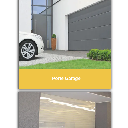
Porte Garage