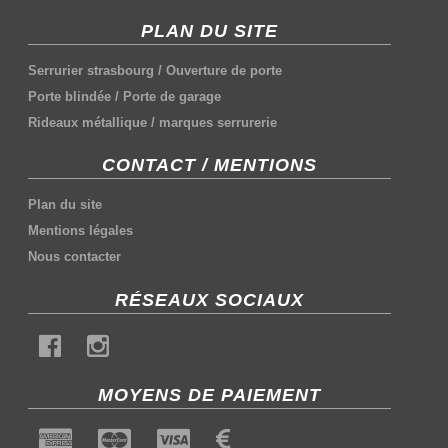
PLAN DU SITE
Serrurier strasbourg
/
Ouverture de porte
Porte blindée
/
Porte de garage
Rideaux métallique
/
marques serrurerie
CONTACT / MENTIONS
Plan du site
Mentions légales
Nous contacter
RÉSEAUX SOCIAUX
MOYENS DE PAIEMENT