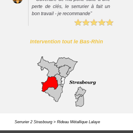
perte de clés, le serrurier à fait un
bon travail - je recommande"
Intervention tout le Bas-Rhin
Serrurier 2 Strasbourg
>
Rideau Métallique Lalaye