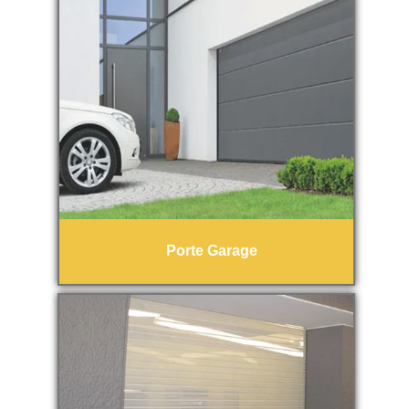
Porte Garage