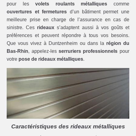
pour les
volets roulants métalliques
comme
ouvertures et fermetures
d’un bâtiment permet une
meilleure prise en charge de l’assurance en cas de
sinistre. Ces
rideaux
s’adaptent aussi à vos goûts et
préférences et peuvent répondre à tous vos besoins.
Que vous vivez à Duntzenheim ou dans la
région du
Bas-Rhin
, appelez-les
serruriers professionnels
pour
votre
pose de rideaux métalliques
.
Caractéristiques des rideaux métalliques