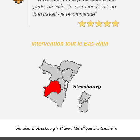
perte de clés, le serrurier à fait un
bon travail - je recommande"
Intervention tout le Bas-Rhin
Serrurier 2 Strasbourg
>
Rideau Métallique Duntzenheim