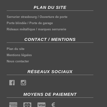
PLAN DU SITE
Serrurier strasbourg
/
Ouverture de porte
Porte blindée
/
Porte de garage
Rideaux métallique
/
marques serrurerie
CONTACT / MENTIONS
Plan du site
Mentions légales
Nous contacter
RÉSEAUX SOCIAUX
MOYENS DE PAIEMENT