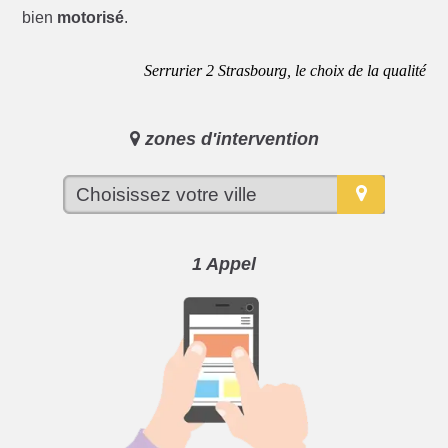
bien
motorisé
.
Serrurier 2 Strasbourg, le choix de la qualité
zones d'intervention
1 Appel