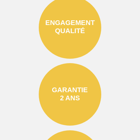
ENGAGEMENT
QUALITÉ
GARANTIE
2 ANS