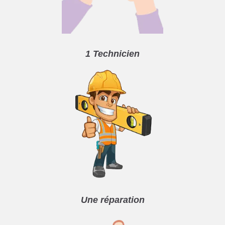
1 Technicien
Une réparation