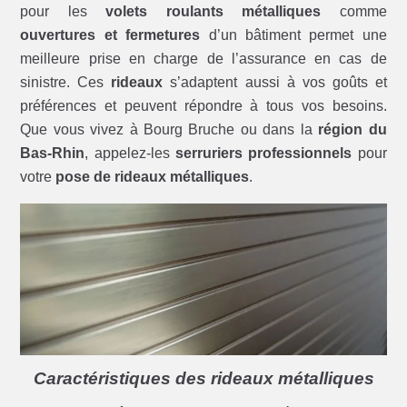
pour les
volets roulants métalliques
comme
ouvertures et fermetures
d’un bâtiment permet une
meilleure prise en charge de l’assurance en cas de
sinistre. Ces
rideaux
s’adaptent aussi à vos goûts et
préférences et peuvent répondre à tous vos besoins.
Que vous vivez à Bourg Bruche ou dans la
région du
Bas-Rhin
, appelez-les
serruriers professionnels
pour
votre
pose de rideaux métalliques
.
Caractéristiques des rideaux métalliques