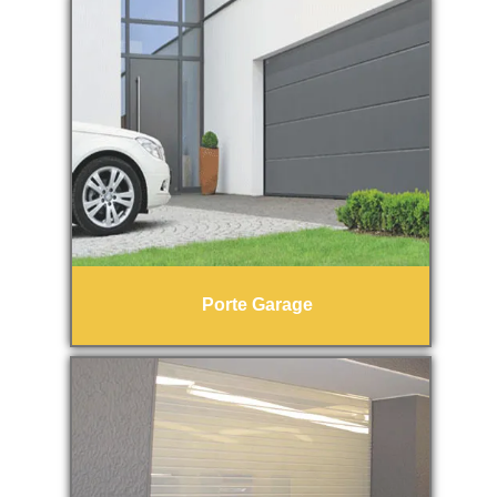
Porte Garage