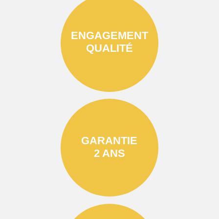
ENGAGEMENT
QUALITÉ
GARANTIE
2 ANS