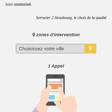
bien
motorisé
.
Serrurier 2 Strasbourg, le choix de la qualité
zones d'intervention
1 Appel