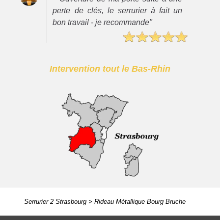
perte de clés, le serrurier à fait un
bon travail - je recommande"
Intervention tout le Bas-Rhin
Serrurier 2 Strasbourg
>
Rideau Métallique Bourg Bruche