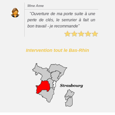
Mme Anne
"Ouverture de ma porte suite à une
perte de clés, le serrurier à fait un
bon travail - je recommande"
Intervention tout le Bas-Rhin