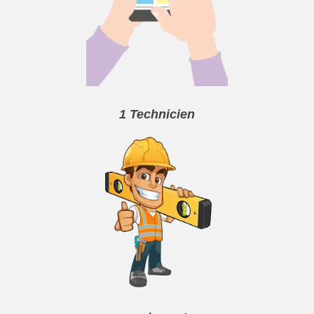
1 Technicien