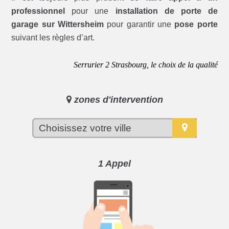
professionnel
pour une
installation de porte de
garage sur Wittersheim
pour garantir une
pose porte
suivant les règles d’art.
Serrurier 2 Strasbourg, le choix de la qualité
zones d'intervention
1 Appel