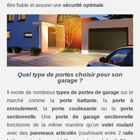
être fiable et assurer une
sécurité optimale
.
Quel type de portes choisir pour son
garage ?
Il existe de nombreux
types de portes de garage
sur le
marché comme la
porte battante
, la
porte à
enroulement
, la
porte coulissante
ou la
porte
sectionnelle
. Une
porte de garage sectionnelle
fonctionne de la même manière qu’un
volet roulant
avec des
panneaux articulés
(coulissant entre 2
rails