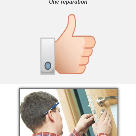
Une réparation