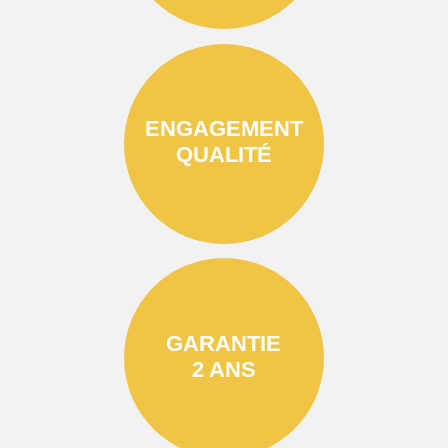
ENGAGEMENT
QUALITÉ
GARANTIE
2 ANS