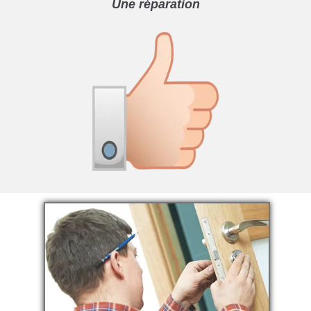
Une réparation