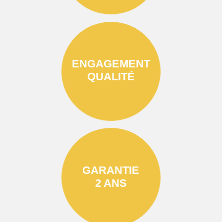
ENGAGEMENT
QUALITÉ
GARANTIE
2 ANS