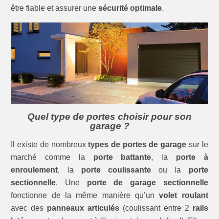
être fiable et assurer une
sécurité optimale
.
Quel type de portes choisir pour son
garage ?
Il existe de nombreux
types de portes de garage
sur le
marché comme la
porte battante
, la
porte à
enroulement
, la
porte coulissante
ou la
porte
sectionnelle
. Une
porte de garage sectionnelle
fonctionne de la même manière qu’un
volet roulant
avec des
panneaux articulés
(coulissant entre 2
rails