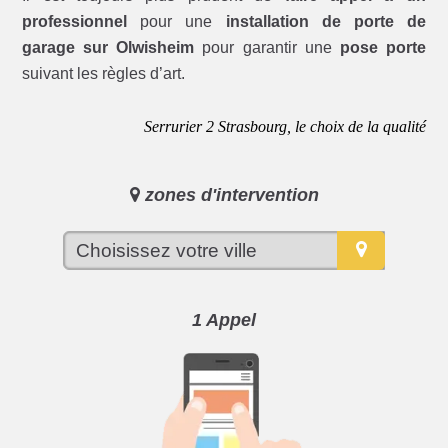
professionnel
pour une
installation de porte de
garage sur Olwisheim
pour garantir une
pose porte
suivant les règles d’art.
Serrurier 2 Strasbourg, le choix de la qualité
zones d'intervention
1 Appel