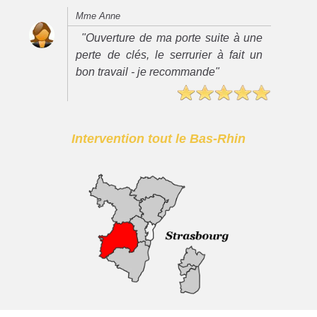
Mme Anne
"Ouverture de ma porte suite à une
perte de clés, le serrurier à fait un
bon travail - je recommande"
Intervention tout le Bas-Rhin