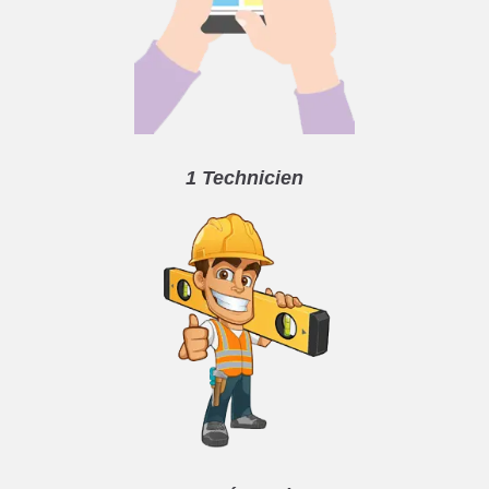
1 Technicien