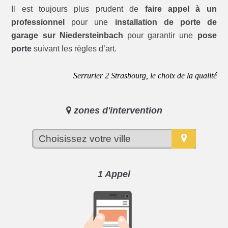
Il est toujours plus prudent de
faire appel à un
professionnel
pour une
installation de porte de
garage sur Niedersteinbach
pour garantir une
pose
porte
suivant les règles d’art.
Serrurier 2 Strasbourg, le choix de la qualité
zones d'intervention
1 Appel