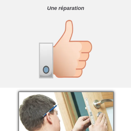
Une réparation