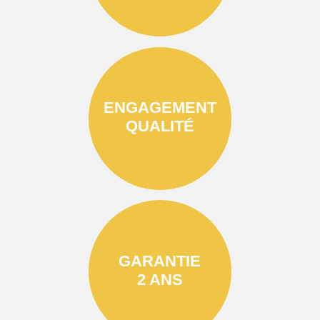
ENGAGEMENT
QUALITÉ
GARANTIE
2 ANS