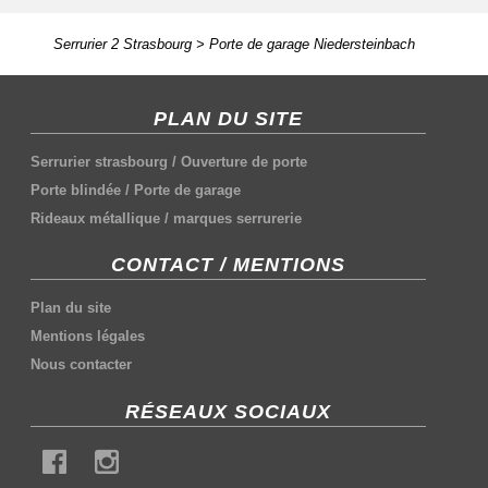
Serrurier 2 Strasbourg
>
Porte de garage Niedersteinbach
PLAN DU SITE
Serrurier strasbourg
/
Ouverture de porte
Porte blindée
/
Porte de garage
Rideaux métallique
/
marques serrurerie
CONTACT / MENTIONS
Plan du site
Mentions légales
Nous contacter
RÉSEAUX SOCIAUX