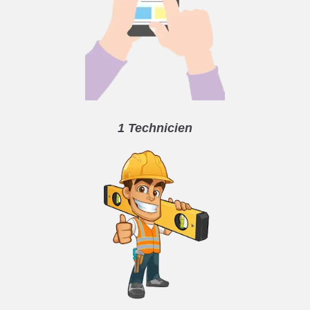
1 Technicien