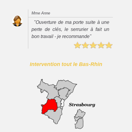
Mme Anne
"Ouverture de ma porte suite à une
perte de clés, le serrurier à fait un
bon travail - je recommande"
Intervention tout le Bas-Rhin