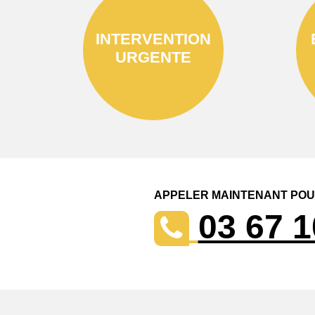
INTERVENTION
URGENTE
APPELER MAINTENANT POUR
03 67 1