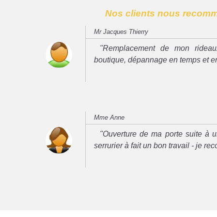
Nos clients nous recom
Mr Jacques Thierry
"Remplacement de mon rideau
boutique, dépannage en temps et e
Mme Anne
"Ouverture de ma porte suite à u
serrurier à fait un bon travail - je 