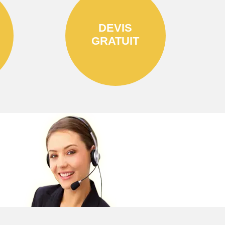
DEVIS
GRATUIT