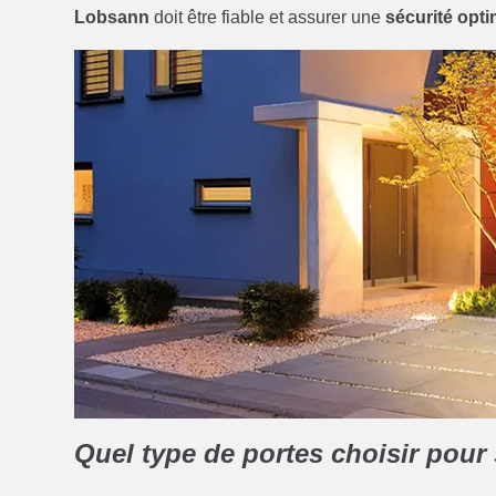
Lobsann
doit être fiable et assurer une
sécurité opti
Quel type de portes choisir pour