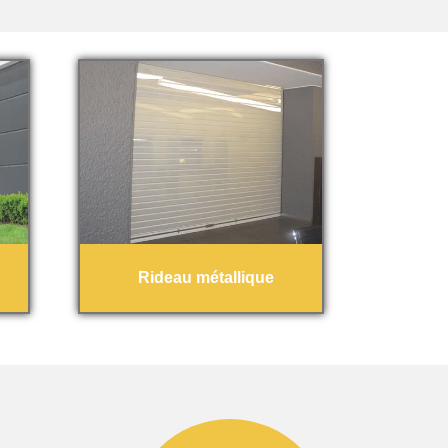
Rideau métallique