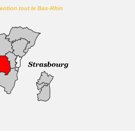
vention tout le Bas-Rhin