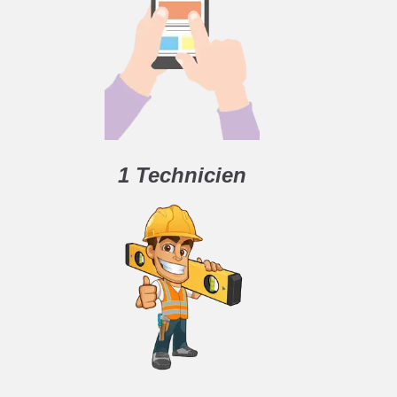
1 Technicien