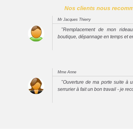
Nos clients nous recom
Mr Jacques Thierry
"Remplacement de mon rideau
boutique, dépannage en temps et e
Mme Anne
"Ouverture de ma porte suite à u
serrurier à fait un bon travail - je 