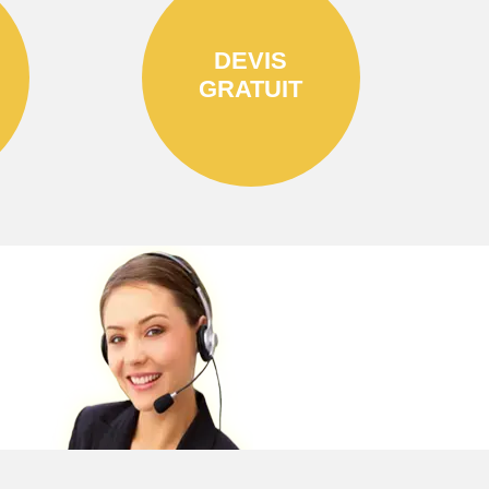
DEVIS
GRATUIT