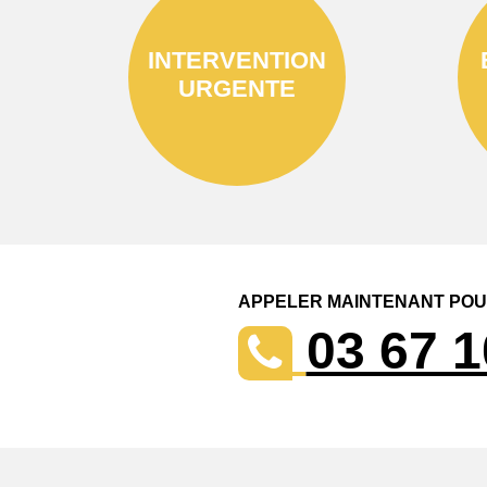
INTERVENTION
URGENTE
APPELER MAINTENANT POUR
03 67 1