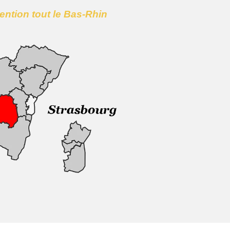
vention tout le Bas-Rhin