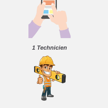
1 Technicien