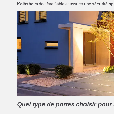
Kolbsheim
doit être fiable et assurer une
sécurité op
Quel type de portes choisir pour