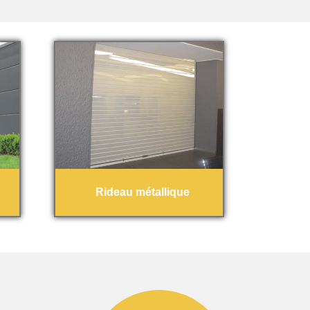
Rideau métallique