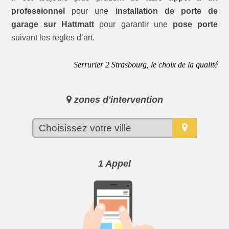
professionnel
pour une
installation de porte de
garage sur Hattmatt
pour garantir une
pose porte
suivant les règles d’art.
Serrurier 2 Strasbourg, le choix de la qualité
zones d'intervention
1 Appel