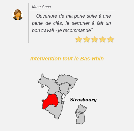
Mme Anne
"Ouverture de ma porte suite à une
perte de clés, le serrurier à fait un
bon travail - je recommande"
Intervention tout le Bas-Rhin