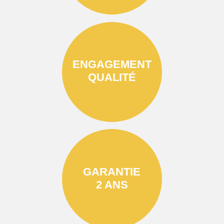
ENGAGEMENT
QUALITÉ
GARANTIE
2 ANS