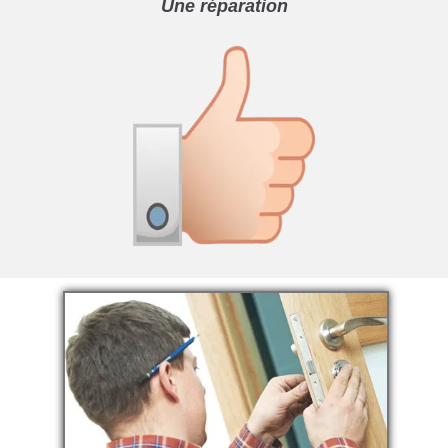
Une réparation