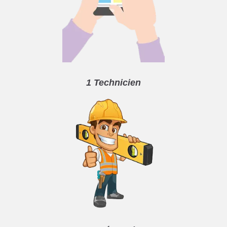
1 Technicien