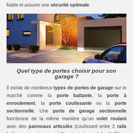
fiable et assurer une
sécurité optimale
.
Quel type de portes choisir pour son
garage ?
Il existe de nombreux
types de portes de garage
sur le
marché comme la
porte battante
, la
porte à
enroulement
, la
porte coulissante
ou la
porte
sectionnelle
. Une
porte de garage sectionnelle
fonctionne de la même manière qu’un
volet roulant
avec des
panneaux articulés
(coulissant entre 2
rails