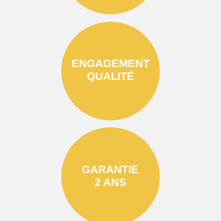
ENGAGEMENT
QUALITÉ
GARANTIE
2 ANS