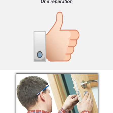
Une réparation