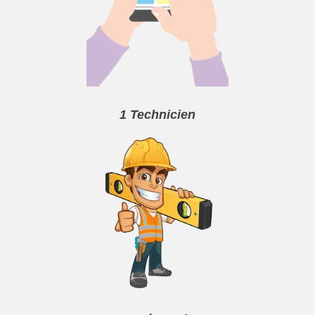
1 Technicien