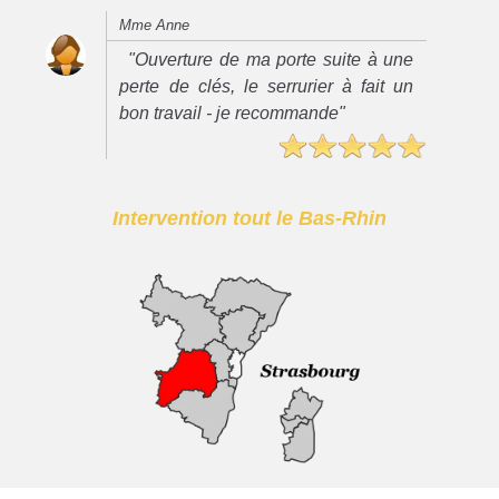
Mme Anne
"Ouverture de ma porte suite à une
perte de clés, le serrurier à fait un
bon travail - je recommande"
Intervention tout le Bas-Rhin