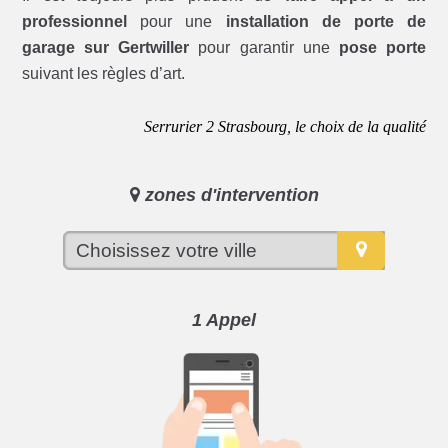
professionnel
pour une
installation de porte de
garage sur Gertwiller
pour garantir une
pose porte
suivant les règles d’art.
Serrurier 2 Strasbourg, le choix de la qualité
zones d'intervention
1 Appel