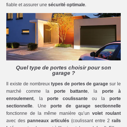
fiable et assurer une
sécurité optimale
.
Quel type de portes choisir pour son
garage ?
Il existe de nombreux
types de portes de garage
sur le
marché comme la
porte battante
, la
porte à
enroulement
, la
porte coulissante
ou la
porte
sectionnelle
. Une
porte de garage sectionnelle
fonctionne de la même manière qu’un
volet roulant
avec des
panneaux articulés
(coulissant entre 2
rails