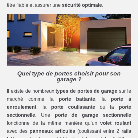
être fiable et assurer une
sécurité optimale
.
Quel type de portes choisir pour son
garage ?
Il existe de nombreux
types de portes de garage
sur le
marché comme la
porte battante
, la
porte à
enroulement
, la
porte coulissante
ou la
porte
sectionnelle
. Une
porte de garage sectionnelle
fonctionne de la même manière qu’un
volet roulant
avec des
panneaux articulés
(coulissant entre 2
rails