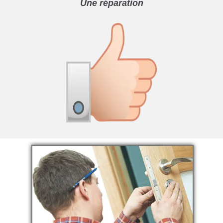
Une réparation