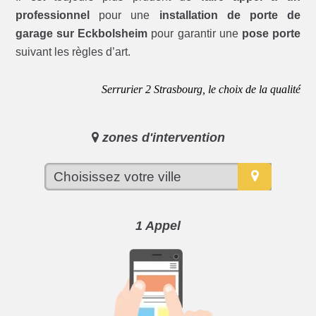
professionnel
pour une
installation de porte de
garage sur Eckbolsheim
pour garantir une
pose porte
suivant les règles d’art.
Serrurier 2 Strasbourg, le choix de la qualité
zones d'intervention
1 Appel