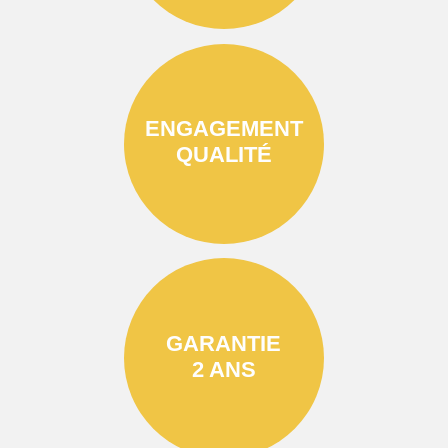
ENGAGEMENT
QUALITÉ
GARANTIE
2 ANS