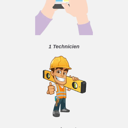
1 Technicien