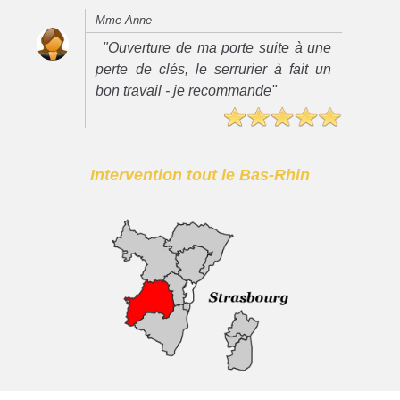
Mme Anne
"Ouverture de ma porte suite à une
perte de clés, le serrurier à fait un
bon travail - je recommande"
Intervention tout le Bas-Rhin