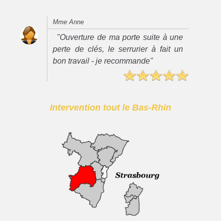
Mme Anne
"Ouverture de ma porte suite à une
perte de clés, le serrurier à fait un
bon travail - je recommande"
Intervention tout le Bas-Rhin