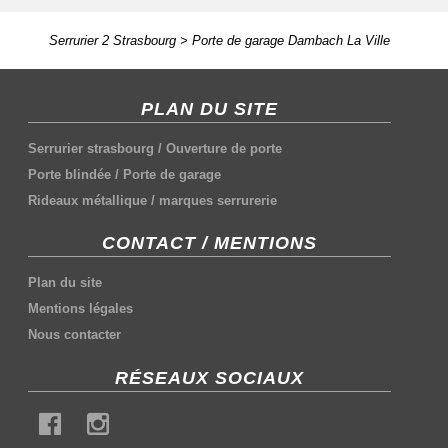
Serrurier 2 Strasbourg
>
Porte de garage Dambach La Ville
PLAN DU SITE
Serrurier strasbourg
/
Ouverture de porte
Porte blindée
/
Porte de garage
Rideaux métallique
/
marques serrurerie
CONTACT / MENTIONS
Plan du site
Mentions légales
Nous contacter
RÉSEAUX SOCIAUX