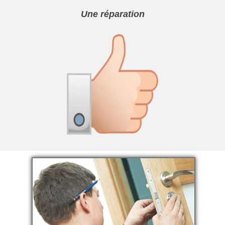
Une réparation