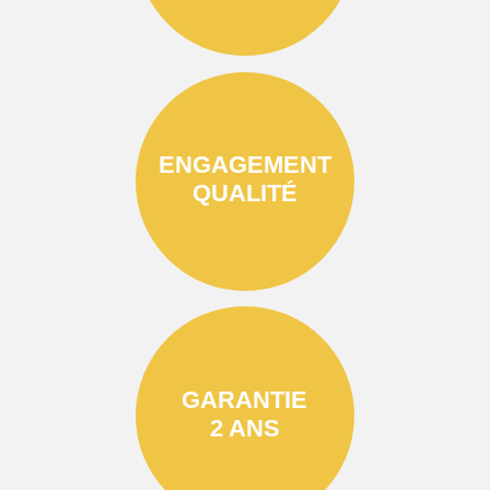
ENGAGEMENT
QUALITÉ
GARANTIE
2 ANS