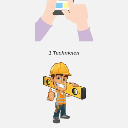
1 Technicien