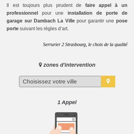
Il est toujours plus prudent de
faire appel à un
professionnel
pour une
installation de porte de
garage sur Dambach La Ville
pour garantir une
pose
porte
suivant les règles d’art.
Serrurier 2 Strasbourg, le choix de la qualité
zones d'intervention
1 Appel