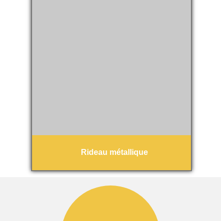
Rideau métallique