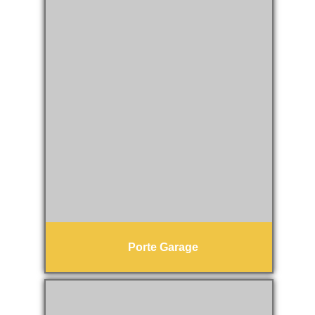
Porte Garage