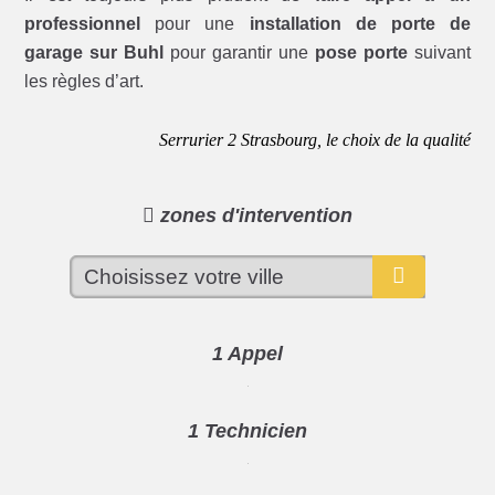
professionnel
pour une
installation de porte de
garage sur Buhl
pour garantir une
pose porte
suivant
les règles d’art.
Serrurier 2 Strasbourg, le choix de la qualité
zones d'intervention
1 Appel
1 Technicien