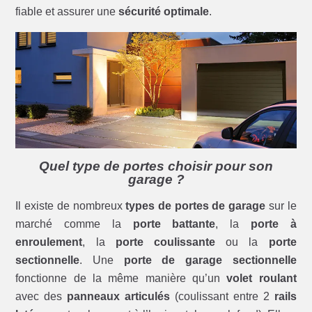
fiable et assurer une
sécurité optimale
.
Quel type de portes choisir pour son
garage ?
Il existe de nombreux
types de portes de garage
sur le
marché comme la
porte battante
, la
porte à
enroulement
, la
porte coulissante
ou la
porte
sectionnelle
. Une
porte de garage sectionnelle
fonctionne de la même manière qu’un
volet roulant
avec des
panneaux articulés
(coulissant entre 2
rails