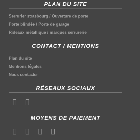
PLAN DU SITE
Serrurier strasbourg
/
Ouverture de porte
Porte blindée
/
Porte de garage
Rideaux métallique
/
marques serrurerie
CONTACT / MENTIONS
Plan du site
Mentions légales
Nous contacter
RÉSEAUX SOCIAUX
MOYENS DE PAIEMENT