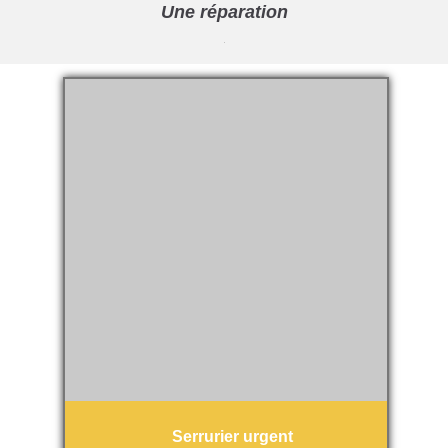
Une réparation
Serrurier urgent