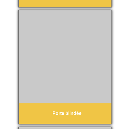
Porte blindée