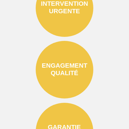
INTERVENTION
URGENTE
ENGAGEMENT
QUALITÉ
GARANTIE