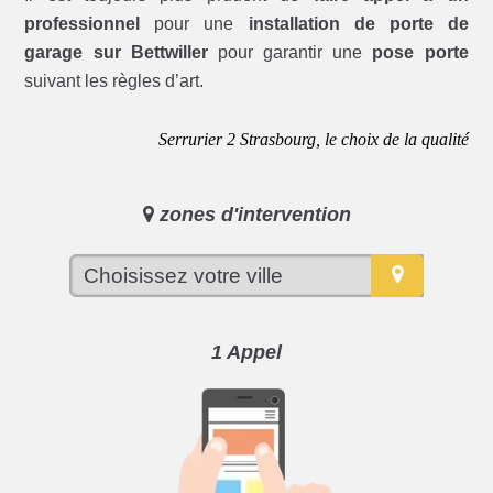
professionnel
pour une
installation de porte de
garage sur Bettwiller
pour garantir une
pose porte
suivant les règles d’art.
Serrurier 2 Strasbourg, le choix de la qualité
zones d'intervention
1 Appel