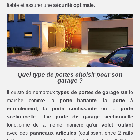
fiable et assurer une
sécurité optimale
.
Quel type de portes choisir pour son
garage ?
Il existe de nombreux
types de portes de garage
sur le
marché comme la
porte battante
, la
porte à
enroulement
, la
porte coulissante
ou la
porte
sectionnelle
. Une
porte de garage sectionnelle
fonctionne de la même manière qu’un
volet roulant
avec des
panneaux articulés
(coulissant entre 2
rails