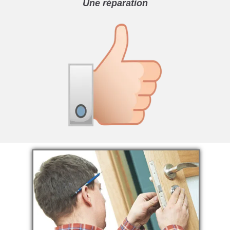
Une réparation