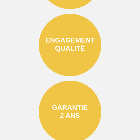
ENGAGEMENT
QUALITÉ
GARANTIE
2 ANS