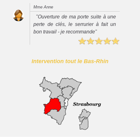
Mme Anne
"Ouverture de ma porte suite à une
perte de clés, le serrurier à fait un
bon travail - je recommande"
Intervention tout le Bas-Rhin