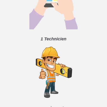
1 Technicien