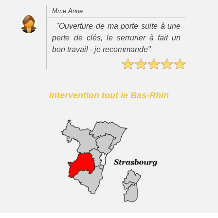
Mme Anne
"Ouverture de ma porte suite à une
perte de clés, le serrurier à fait un
bon travail - je recommande"
Intervention tout le Bas-Rhin