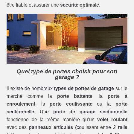
être fiable et assurer une
sécurité optimale
.
Quel type de portes choisir pour son
garage ?
Il existe de nombreux
types de portes de garage
sur le
marché comme la
porte battante
, la
porte à
enroulement
, la
porte coulissante
ou la
porte
sectionnelle
. Une
porte de garage sectionnelle
fonctionne de la même manière qu’un
volet roulant
avec des
panneaux articulés
(coulissant entre 2
rails