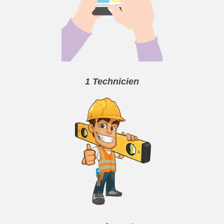
1 Technicien