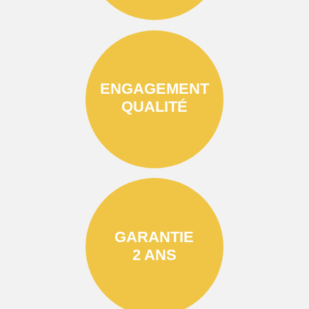
ENGAGEMENT
QUALITÉ
GARANTIE
2 ANS