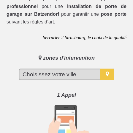
professionnel
pour une
installation de porte de
garage sur Batzendorf
pour garantir une
pose porte
suivant les règles d’art.
Serrurier 2 Strasbourg, le choix de la qualité
zones d'intervention
1 Appel