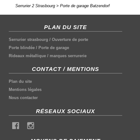
Serrurier 2 Strasbourg
>
Porte de garage Batzendorf
PLAN DU SITE
Serrurier strasbourg
/
Ouverture de porte
Porte blindée
/
Porte de garage
Rideaux métallique
/
marques serrurerie
CONTACT / MENTIONS
Plan du site
Mentions légales
Nous contacter
RÉSEAUX SOCIAUX