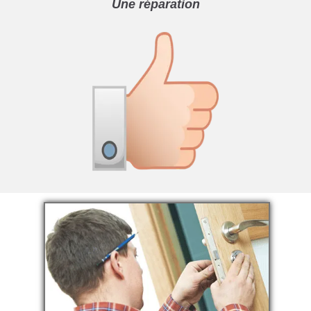
Une réparation